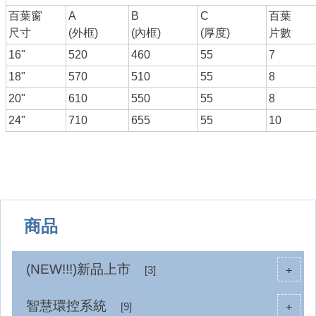
百葉窗
A
B
C
百葉
尺寸
(外框)
(內框)
(厚度)
片數
16"
520
460
55
7
18"
570
510
55
8
20"
610
550
55
8
24"
710
655
55
10
商品
(NEW!!!)新品上市
+
[3]
智慧環控系統
+
[9]