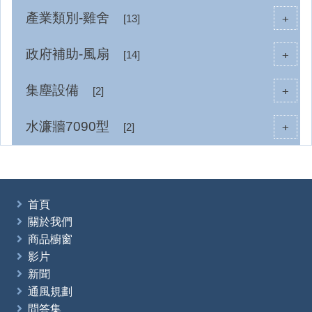
產業類別-雞舍
+
[13]
政府補助-風扇
+
[14]
集塵設備
+
[2]
水濂牆7090型
+
[2]
首頁
關於我們
商品櫥窗
影片
新聞
通風規劃
問答集