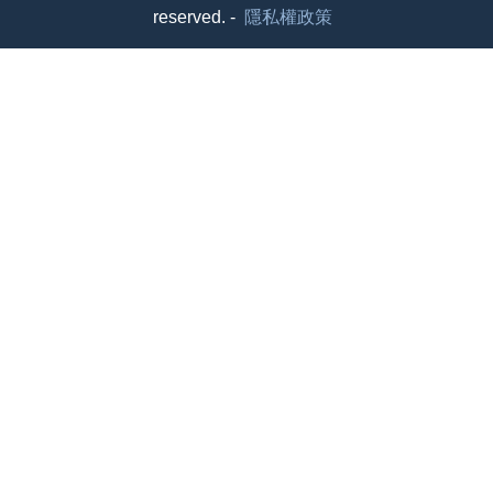
reserved.
-
隱私權政策