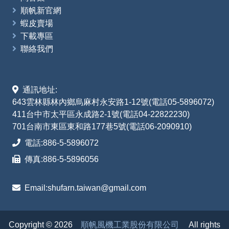
順帆新官網
蝦皮賣場
下載專區
聯絡我們
通訊地址:
643雲林縣林內鄉烏麻村永安路1-12號(電話05-5896072)
411台中市太平區永成路2-1號(電話04-22822230)
701台南市東區東和路177巷5號(電話06-2090910)
電話:
886-5-5896072
傳真:
886-5-5896056
Email:
shufarn.taiwan@gmail.com
Copyright © 2026
順帆風機工業股份有限公司
All rights