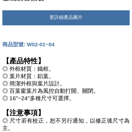
更詳細產品圖片
商品型號: W02-01~04
【產品特性】
◎ 外框材質：鐵框。
◎ 葉片材質：鋁葉。
◎ 簡潔外框與葉片設計。
◎ 百葉窗葉片為風控自動打開、關閉。
◎ 16"~24"多種尺寸可選擇。
【注意事項】
◎ 尺寸若有校正，恕不另行通知，以修正後尺寸為
主。