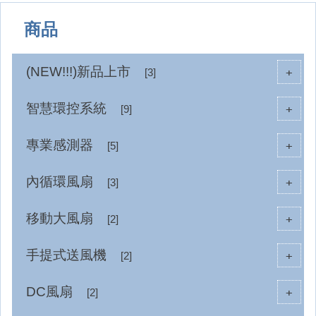
商品
(NEW!!!)新品上市
+
[3]
智慧環控系統
+
[9]
專業感測器
+
[5]
內循環風扇
+
[3]
移動大風扇
+
[2]
手提式送風機
+
[2]
DC風扇
+
[2]