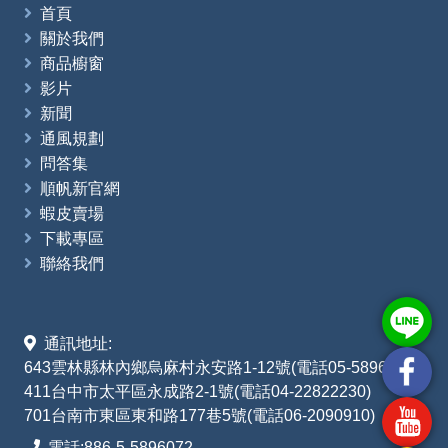
首頁
關於我們
商品櫥窗
影片
新聞
通風規劃
問答集
順帆新官網
蝦皮賣場
下載專區
聯絡我們
通訊地址:
643雲林縣林內鄉烏麻村永安路1-12號(電話05-5896072)
411台中市太平區永成路2-1號(電話04-22822230)
701台南市東區東和路177巷5號(電話06-2090910)
電話:
886-5-5896072