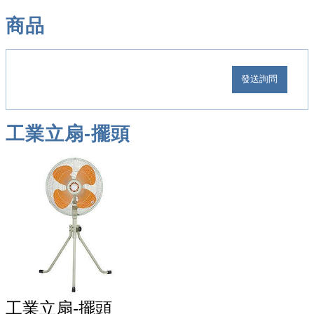
商品
工業立扇-擺頭
工業立扇-擺頭