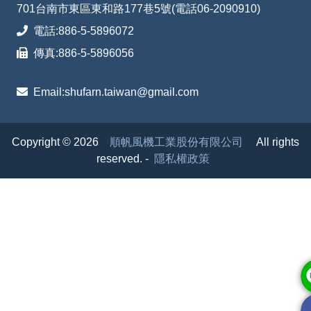
701台南市東區東和路177巷5號(電話06-2090910)
電話:
886-5-5896072
傳真:
886-5-5896056
Email:
shufarn.taiwan@gmail.com
Copyright © 2026
順帆風機工業股份有限公司
All rights
reserved.
-
隱私權政策