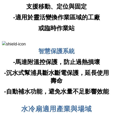
支援移動、定位與固定
-適用於靈活變換作業區域的工廠
或臨時作業站
智慧保護系統
-馬達附溫控保護，防止過熱損壞
-沉水式幫浦具斷水斷電保護，延長使用
壽命
-自動補水功能，避免水量不足影響效能
水冷扇適用產業與場域