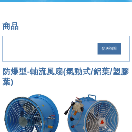
商品
防爆型-軸流風扇(氣動式/鋁葉/塑膠
葉)