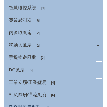
智慧環控系統
+
[9]
專業感測器
+
[5]
內循環風扇
+
[3]
移動大風扇
+
[2]
手提式送風機
+
[2]
DC風扇
+
[2]
工業立扇/工業壁扇
+
[4]
軸流風扇/導流風扇
+
[6]