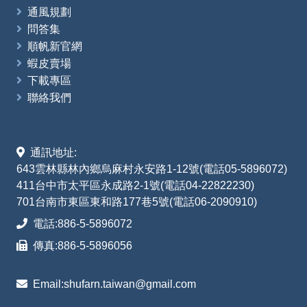
通風規劃
問答集
順帆新官網
蝦皮賣場
下載專區
聯絡我們
通訊地址:
643雲林縣林內鄉烏麻村永安路1-12號(電話05-5896072)
411台中市太平區永成路2-1號(電話04-22822230)
701台南市東區東和路177巷5號(電話06-2090910)
電話:
886-5-5896072
傳真:
886-5-5896056
Email:
shufarn.taiwan@gmail.com