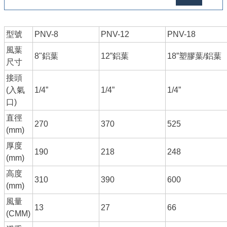
型號
PNV-8
PNV-12
PNV-18
風葉
8"鋁葉
12”鋁葉
18”塑膠葉/鋁葉
尺寸
接頭
(入氣
1/4”
1/4”
1/4”
口)
直徑
270
370
525
(mm)
厚度
190
218
248
(mm)
高度
310
390
600
(mm)
風量
13
27
66
(CMM)