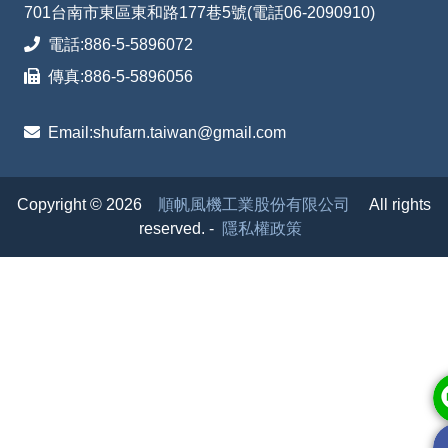
701台南市東區東和路177巷5號(電話06-2090910)
電話:
886-5-5896072
傳真:
886-5-5896056
Email:
shufarn.taiwan@gmail.com
Copyright © 2026
順帆風機工業股份有限公司
All rights
reserved.
-
隱私權政策