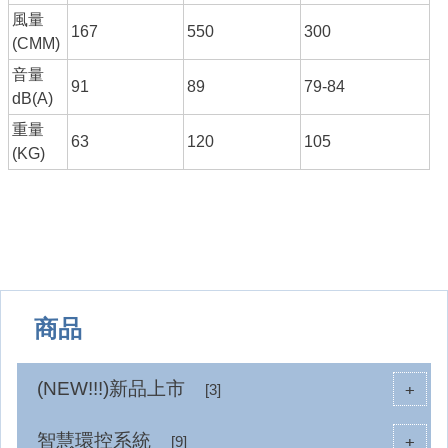
風量
167
550
300
(CMM)
音量
91
89
79-84
dB(A)
重量
63
120
105
(KG)
商品
(NEW!!!)新品上市
+
[3]
智慧環控系統
+
[9]