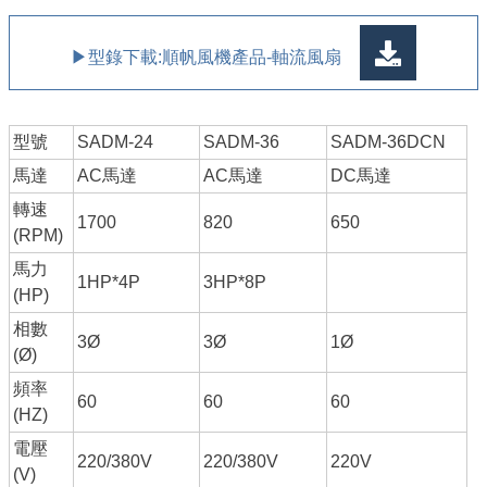
▶型錄下載:順帆風機產品-軸流風扇
型號
SADM-24
SADM-36
SADM-36DCN
馬達
AC馬達
AC馬達
DC馬達
轉速
1700
820
650
(RPM)
馬力
1HP*4P
3HP*8P
(HP)
相數
3Ø
3Ø
1Ø
(Ø)
頻率
60
60
60
(HZ)
電壓
220/380V
220/380V
220V
(V)