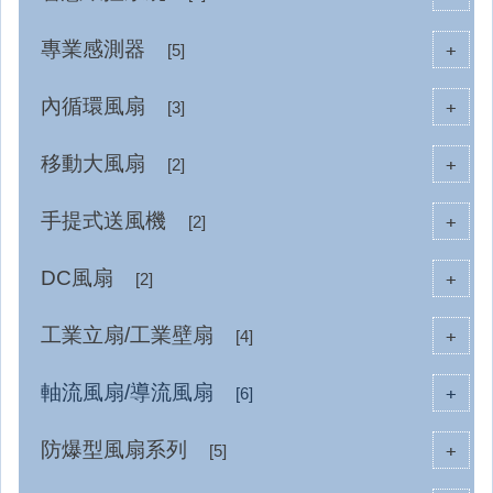
專業感測器
+
[5]
內循環風扇
+
[3]
移動大風扇
+
[2]
手提式送風機
+
[2]
DC風扇
+
[2]
工業立扇/工業壁扇
+
[4]
軸流風扇/導流風扇
+
[6]
防爆型風扇系列
+
[5]