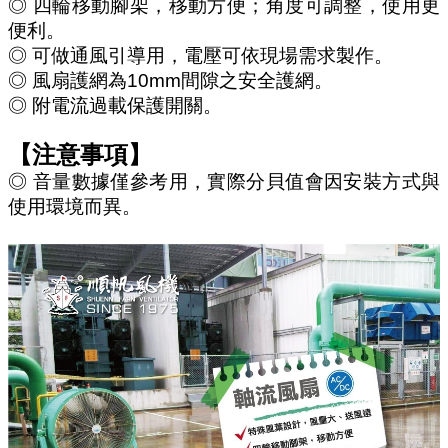
◎ 四輪移動腳架，移動方便；角度可調整，使用更
便利。
◎ 可做通風引導用，電壓可依現場需求製作。
◎ 風扇護網為10mm間隙之安全護網。
◎ 附電流過載保護開關。
【注意事項】
◎ 音量數據僅參考用，實際分貝值會因安裝方式與
使用環境而異。