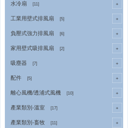
水冷扇
+
[11]
工業用壁式排風扇
+
[5]
負壓式強力排風扇
+
[6]
家用壁式吸排風扇
+
[2]
吸塵器
+
[7]
配件
+
[5]
離心風機/透浦式風機
+
[10]
產業類別-溫室
+
[17]
產業類別-畜牧
+
[11]