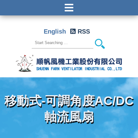
English
RSS
移動式-可調角度AC/DC
軸流風扇